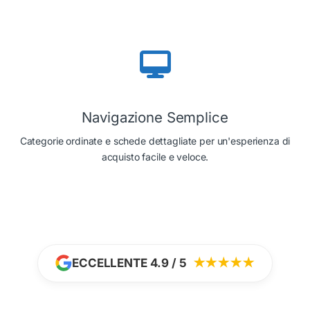
Navigazione Semplice
Categorie ordinate e schede dettagliate per un'esperienza di
acquisto facile e veloce.
ECCELLENTE 4.9 / 5
★★★★★