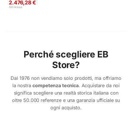
2.476,28
€
IVA inclusa
Perché scegliere EB
Store?
Dal 1976 non vendiamo solo prodotti, ma offriamo
la nostra
competenza tecnica
. Acquistare da noi
significa scegliere una realtà storica italiana con
oltre 50.000 referenze e una garanzia ufficiale su
ogni acquisto.