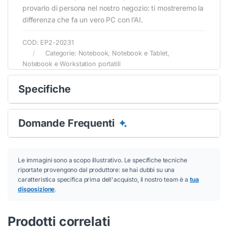
provarlo di persona nel nostro negozio: ti mostreremo la
differenza che fa un vero PC con l’AI.
COD:
EP2-20231
Categorie:
Notebook
,
Notebook e Tablet
,
Notebook e Workstation portatili
Specifiche
Domande Frequenti
Le immagini sono a scopo illustrativo. Le specifiche tecniche
riportate provengono dal produttore: se hai dubbi su una
caratteristica specifica prima dell'acquisto, il nostro team è a
tua
disposizione
.
Prodotti correlati