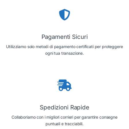
Pagamenti Sicuri
Utilizziamo solo metodi di pagamento certificati per proteggere
ogni tua transazione.
Spedizioni Rapide
Collaboriamo con i migliori corrieri per garantire consegne
puntuali e tracciabili.