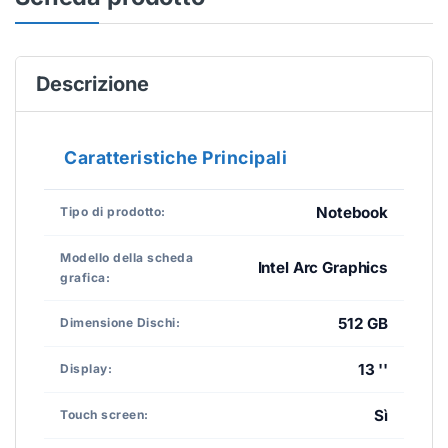
Descrizione
Caratteristiche Principali
Notebook
Tipo di prodotto:
Modello della scheda
Intel Arc Graphics
grafica:
512 GB
Dimensione Dischi:
13 ''
Display:
Sì
Touch screen: