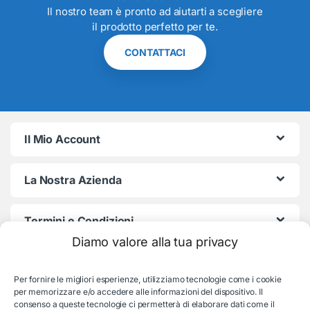
Il nostro team è pronto ad aiutarti a scegliere
il prodotto perfetto per te.
CONTATTACI
Il Mio Account
La Nostra Azienda
Termini e Condizioni
Diamo valore alla tua privacy
Per fornire le migliori esperienze, utilizziamo tecnologie come i cookie
per memorizzare e/o accedere alle informazioni del dispositivo. Il
consenso a queste tecnologie ci permetterà di elaborare dati come il