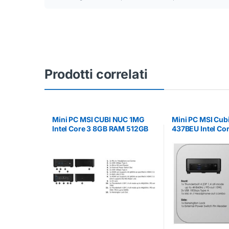
Prodotti correlati
Mini PC MSI CUBI NUC 1MG
Mini PC MSI Cub
Intel Core 3 8GB RAM 512GB
437BEU Intel Cor
SSD