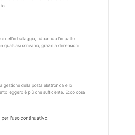
to.
 e nell’imballaggio, riducendo l’impatto
n qualsiasi scrivania, grazie a dimensioni
 gestione della posta elettronica e lo
ento leggero è più che sufficiente. Ecco cosa
 per l’uso continuativo.