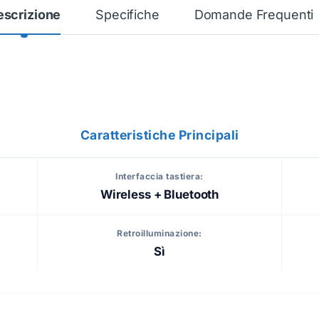
escrizione
Specifiche
Domande Frequenti
Caratteristiche Principali
Interfaccia tastiera:
Wireless + Bluetooth
Retroilluminazione:
Sì