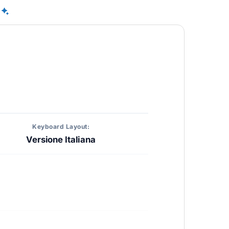
Keyboard Layout:
Versione Italiana