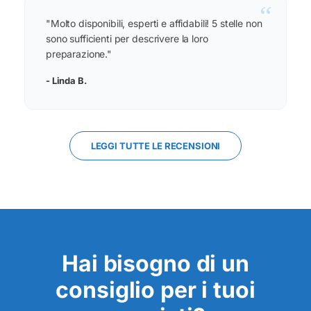
“
"Molto disponibili, esperti e affidabili! 5 stelle non
sono sufficienti per descrivere la loro
preparazione."
- Linda B.
LEGGI TUTTE LE RECENSIONI
Hai bisogno di un
consiglio per i tuoi