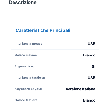
Descrizione
Caratteristiche Principali
USB
Interfaccia mouse:
Bianco
Colore mouse:
Sì
Ergonomico:
USB
Interfaccia tastiera:
Versione Italiana
Keyboard Layout:
Bianco
Colore tastiera: