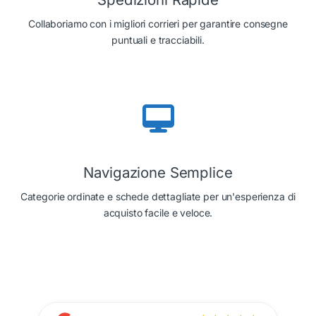
Collaboriamo con i migliori corrieri per garantire consegne
puntuali e tracciabili.
Navigazione Semplice
Categorie ordinate e schede dettagliate per un'esperienza di
acquisto facile e veloce.