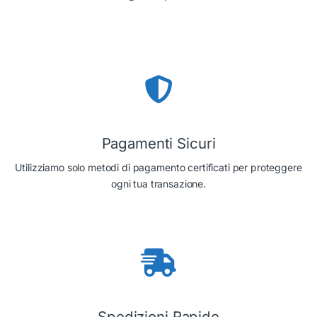
Pagamenti Sicuri
Utilizziamo solo metodi di pagamento certificati per proteggere
ogni tua transazione.
Spedizioni Rapide