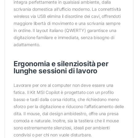
integra perfettamente in qualsiasi ambiente, dalla
scrivania domestica all’ufficio moderno. La connettività
wireless via USB elimina il disordine dei cavi, offrendoti
maggiore libertà di movimento e una scrivania sempre
in ordine. Il layout italiano (QWERTY) garantisce una
digitazione familiare e immediata, senza bisogno di
adattamento.
Ergonomia e silenziosità per
lunghe sessioni di lavoro
Lavorare per ore al computer non deve essere una
fatica. Il Kit MSI Copilot è progettato con un profilo
basso e tasti dalla corsa ridotta, che richiedono meno
sforzo per la digitazione e riducono l’affaticamento delle
dita. Il mouse, dal design ambidestro, offre una presa
comoda e naturale. Inoltre, sia la tastiera che il mouse
sono estremamente silenziosi, ideali per ambienti
condivisi o per chi non vuole disturbare.