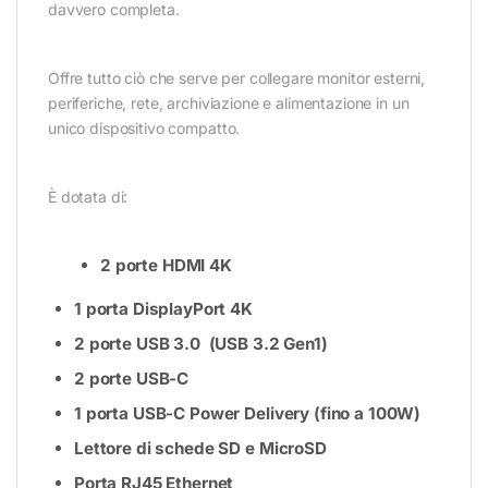
davvero completa.
Offre tutto ciò che serve per collegare monitor esterni,
periferiche, rete, archiviazione e alimentazione in un
unico dispositivo compatto.
È dotata di:
2 porte HDMI 4K
1 porta DisplayPort 4K
2 porte USB 3.0
(USB 3.2 Gen1)
2 porte USB-C
1 porta USB-C Power Delivery (fino a 100W)
Lettore di schede SD e MicroSD
Porta RJ45 Ethernet