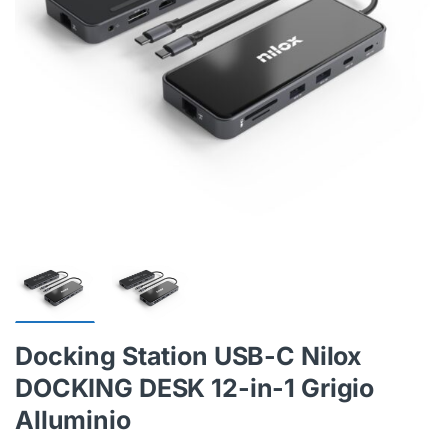
Docking Station USB-C Nilox
DOCKING DESK 12-in-1 Grigio
Alluminio