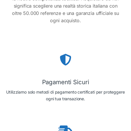
significa scegliere una realtà storica italiana con
oltre 50.000 referenze e una garanzia ufficiale su
ogni acquisto.
Pagamenti Sicuri
Utilizziamo solo metodi di pagamento certificati per proteggere
ogni tua transazione.