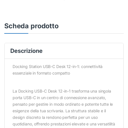
Scheda prodotto
Descrizione
Docking Station USB-C Desk 12-in-1: connettività
essenziale in formato compatto
La Docking USB-C Desk 12-in-1 trasforma una singola
porta USB-C in un centro di connessione avanzato,
pensato per gestire in modo ordinato e potente tutte le
esigenze della tua scrivania. La struttura stabile e il
design discreto la rendono perfetta per un uso
quotidiano, offrendo prestazioni elevate e una versatilità