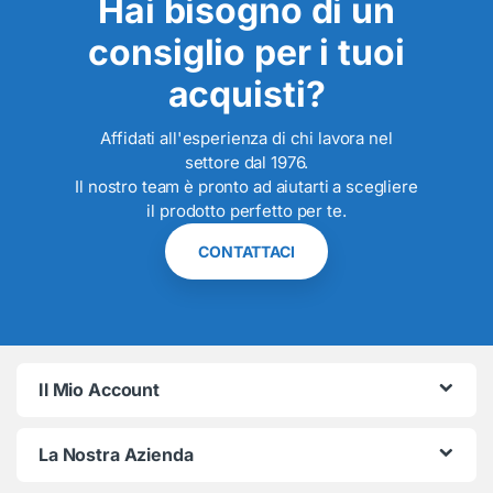
Hai bisogno di un
consiglio per i tuoi
acquisti?
Affidati all'esperienza di chi lavora nel
settore dal 1976.
Il nostro team è pronto ad aiutarti a scegliere
il prodotto perfetto per te.
CONTATTACI
Il Mio Account
La Nostra Azienda