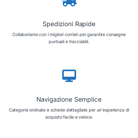
Spedizioni Rapide
Collaboriamo con i migliori corrieri per garantire consegne
puntuali e tracciabili.
Navigazione Semplice
Categorie ordinate e schede dettagliate per un'esperienza di
acquisto facile e veloce.