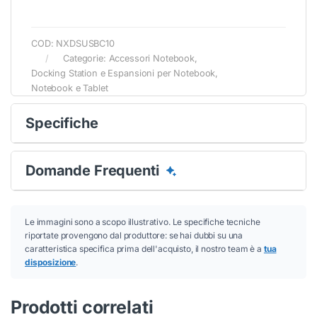
COD:
NXDSUSBC10
Categorie:
Accessori Notebook
,
Docking Station e Espansioni per Notebook
,
Notebook e Tablet
Specifiche
Domande Frequenti
Le immagini sono a scopo illustrativo. Le specifiche tecniche
riportate provengono dal produttore: se hai dubbi su una
caratteristica specifica prima dell'acquisto, il nostro team è a
tua
disposizione
.
Prodotti correlati