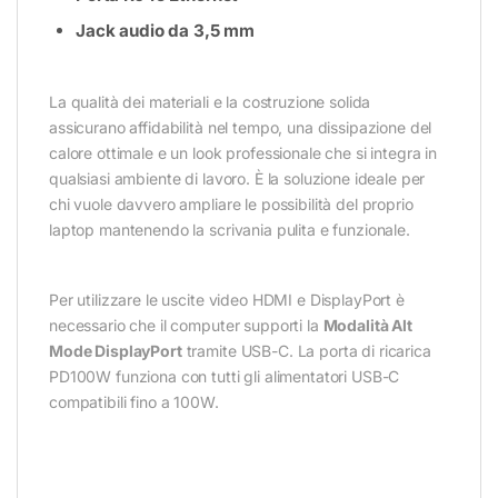
Jack audio da 3,5 mm
La qualità dei materiali e la costruzione solida
assicurano affidabilità nel tempo, una dissipazione del
calore ottimale e un look professionale che si integra in
qualsiasi ambiente di lavoro. È la soluzione ideale per
chi vuole davvero ampliare le possibilità del proprio
laptop mantenendo la scrivania pulita e funzionale.
Per utilizzare le uscite video HDMI e DisplayPort è
necessario che il computer supporti la
Modalità Alt
Mode DisplayPort
tramite USB-C. La porta di ricarica
PD100W funziona con tutti gli alimentatori USB-C
compatibili fino a 100W.