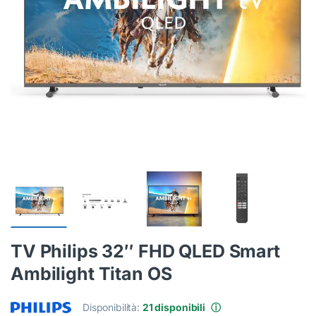
TV Philips 32″ FHD QLED Smart
Ambilight Titan OS
Disponibilità:
21 disponibili
ⓘ