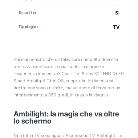
Sì
Smart tv:
TV
Tipologia:
Hai mai pensato che un televisore compatto dovesse
per forza sacrificare la qualità dell’immagine e
l’esperienza immersiva? Con il TV Philips 32″ FHD QLED
Smart Ambilight Titan OS, scopri che le dimensioni
ridotte non sono un limite, ma un punto di forza per un
intrattenimento a 360 gradi, in casa o in viaggio.
Ambilight: la magia che va oltre
lo schermo
Non tutti i TV sono uguali. Alcuni sono TV Ambilight. Le