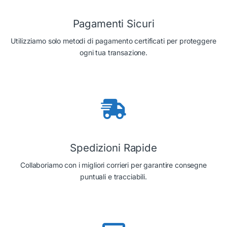
Pagamenti Sicuri
Utilizziamo solo metodi di pagamento certificati per proteggere
ogni tua transazione.
Spedizioni Rapide
Collaboriamo con i migliori corrieri per garantire consegne
puntuali e tracciabili.