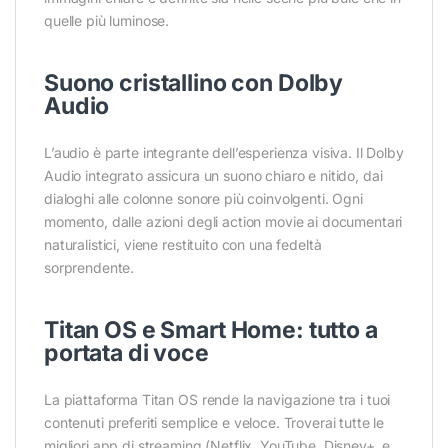
quelle più luminose.
Suono cristallino con Dolby
Audio
L’audio è parte integrante dell’esperienza visiva. Il Dolby
Audio integrato assicura un suono chiaro e nitido, dai
dialoghi alle colonne sonore più coinvolgenti. Ogni
momento, dalle azioni degli action movie ai documentari
naturalistici, viene restituito con una fedeltà
sorprendente.
Titan OS e Smart Home: tutto a
portata di voce
La piattaforma Titan OS rende la navigazione tra i tuoi
contenuti preferiti semplice e veloce. Troverai tutte le
migliori app di streaming (Netflix, YouTube, Disney+, e