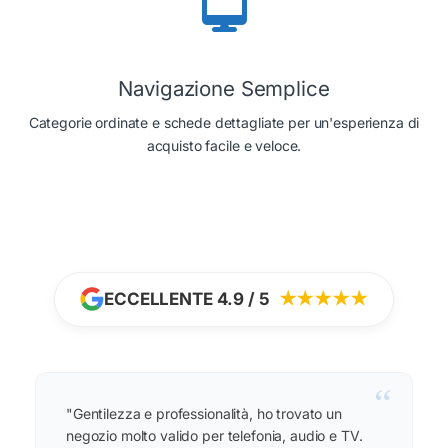
Navigazione Semplice
Categorie ordinate e schede dettagliate per un'esperienza di
acquisto facile e veloce.
ECCELLENTE 4.9 / 5
★★★★★
“
"Gentilezza e professionalità, ho trovato un
negozio molto valido per telefonia, audio e TV.