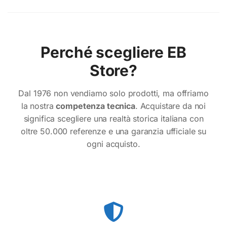
Perché scegliere EB
Store?
Dal 1976 non vendiamo solo prodotti, ma offriamo
la nostra
competenza tecnica
. Acquistare da noi
significa scegliere una realtà storica italiana con
oltre 50.000 referenze e una garanzia ufficiale su
ogni acquisto.