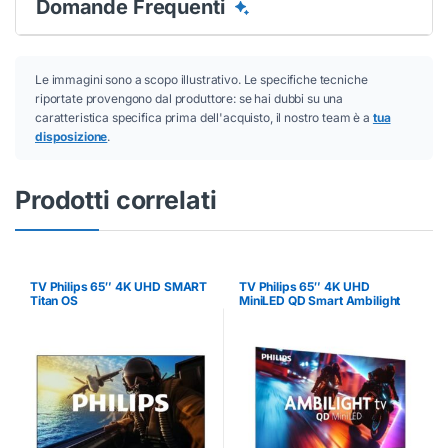
Domande Frequenti
Le immagini sono a scopo illustrativo. Le specifiche tecniche
riportate provengono dal produttore: se hai dubbi su una
caratteristica specifica prima dell'acquisto, il nostro team è a
tua
disposizione
.
Prodotti correlati
TV Philips 65″ 4K UHD SMART
TV Philips 65″ 4K UHD
Titan OS
MiniLED QD Smart Ambilight
Titan OS