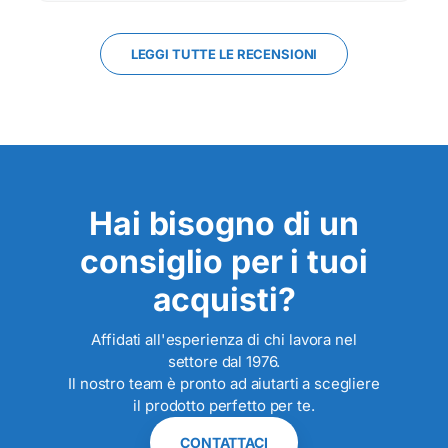
LEGGI TUTTE LE RECENSIONI
Hai bisogno di un
consiglio per i tuoi
acquisti?
Affidati all'esperienza di chi lavora nel
settore dal 1976.
Il nostro team è pronto ad aiutarti a scegliere
il prodotto perfetto per te.
CONTATTACI