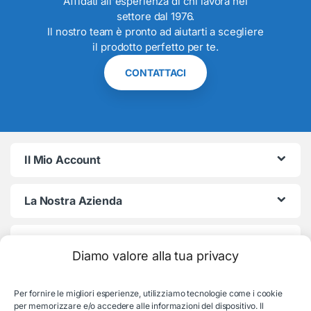
Affidati all'esperienza di chi lavora nel
settore dal 1976.
Il nostro team è pronto ad aiutarti a scegliere
il prodotto perfetto per te.
CONTATTACI
Il Mio Account
La Nostra Azienda
Termini e Condizioni
Diamo valore alla tua privacy
Per fornire le migliori esperienze, utilizziamo tecnologie come i cookie
per memorizzare e/o accedere alle informazioni del dispositivo. Il