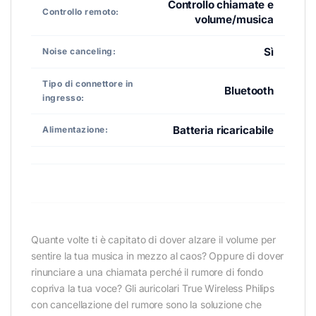
Controllo chiamate e
Controllo remoto:
volume/musica
Sì
Noise canceling:
Tipo di connettore in
Bluetooth
ingresso:
Batteria ricaricabile
Alimentazione:
Quante volte ti è capitato di dover alzare il volume per
sentire la tua musica in mezzo al caos? Oppure di dover
rinunciare a una chiamata perché il rumore di fondo
copriva la tua voce? Gli auricolari True Wireless Philips
con cancellazione del rumore sono la soluzione che