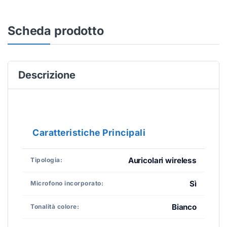
Scheda prodotto
Descrizione
Caratteristiche Principali
Auricolari wireless
Tipologia:
Sì
Microfono incorporato:
Bianco
Tonalità colore: