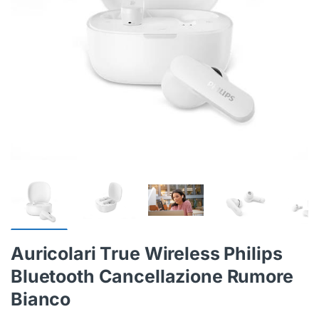
Auricolari True Wireless Philips
Bluetooth Cancellazione Rumore
Bianco