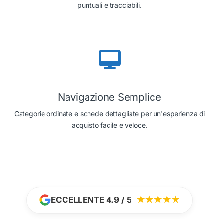
puntuali e tracciabili.
Navigazione Semplice
Categorie ordinate e schede dettagliate per un'esperienza di
acquisto facile e veloce.
ECCELLENTE 4.9 / 5
★★★★★