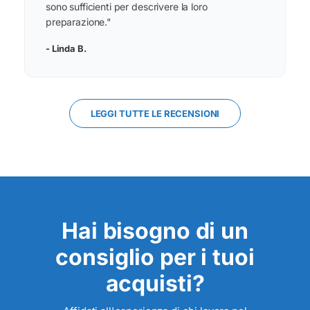
sono sufficienti per descrivere la loro
preparazione."
- Linda B.
LEGGI TUTTE LE RECENSIONI
Hai bisogno di un
consiglio per i tuoi
acquisti?