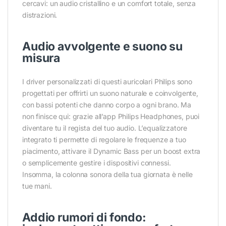
cercavi: un audio cristallino e un comfort totale, senza
distrazioni.
Audio avvolgente e suono su
misura
I driver personalizzati di questi auricolari Philips sono
progettati per offrirti un suono naturale e coinvolgente,
con bassi potenti che danno corpo a ogni brano. Ma
non finisce qui: grazie all’app Philips Headphones, puoi
diventare tu il regista del tuo audio. L’equalizzatore
integrato ti permette di regolare le frequenze a tuo
piacimento, attivare il Dynamic Bass per un boost extra
o semplicemente gestire i dispositivi connessi.
Insomma, la colonna sonora della tua giornata è nelle
tue mani.
Addio rumori di fondo: