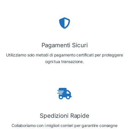
Pagamenti Sicuri
Utilizziamo solo metodi di pagamento certificati per proteggere
ogni tua transazione.
Spedizioni Rapide
Collaboriamo con i migliori corrieri per garantire consegne