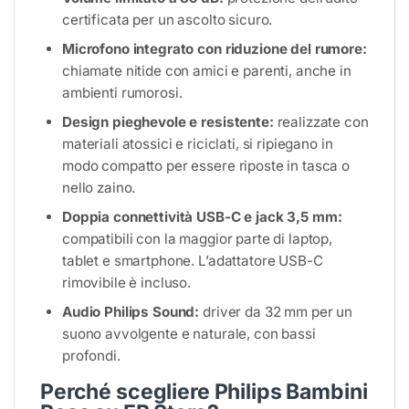
certificata per un ascolto sicuro.
Microfono integrato con riduzione del rumore:
chiamate nitide con amici e parenti, anche in
ambienti rumorosi.
Design pieghevole e resistente:
realizzate con
materiali atossici e riciclati, si ripiegano in
modo compatto per essere riposte in tasca o
nello zaino.
Doppia connettività USB-C e jack 3,5 mm:
compatibili con la maggior parte di laptop,
tablet e smartphone. L’adattatore USB-C
rimovibile è incluso.
Audio Philips Sound:
driver da 32 mm per un
suono avvolgente e naturale, con bassi
profondi.
Perché scegliere Philips Bambini