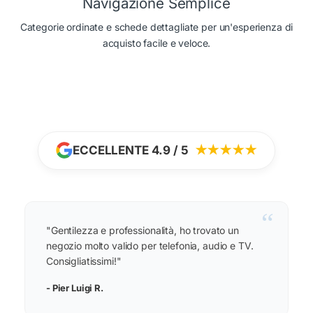
Navigazione Semplice
Categorie ordinate e schede dettagliate per un'esperienza di
acquisto facile e veloce.
ECCELLENTE 4.9 / 5
★★★★★
“
"Gentilezza e professionalità, ho trovato un
negozio molto valido per telefonia, audio e TV.
Consigliatissimi!"
- Pier Luigi R.