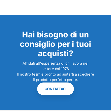
Hai bisogno di un
consiglio per i tuoi
acquisti?
Affidati all'esperienza di chi lavora nel
settore dal 1976.
Il nostro team è pronto ad aiutarti a scegliere
il prodotto perfetto per te.
CONTATTACI