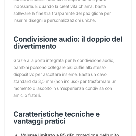
indossarle. E quando la creatività chiama, basta
sollevare la finestra trasparente del padiglione per
inserire disegni e personalizzazioni uniche.
Condivisione audio: il doppio del
divertimento
Grazie alla porta integrata per la condivisione audio, i
bambini possono collegare più cuffie allo stesso
dispositivo per ascoltare insieme. Basta un cavo
standard da 3,5 mm (non incluso) per trasformare un
momento di ascolto in un’esperienza condivisa con
amici o fratelli.
Caratteristiche tecniche e
vantaggi pratici
Volume limitato a 85 dB:
protezione dell’udito