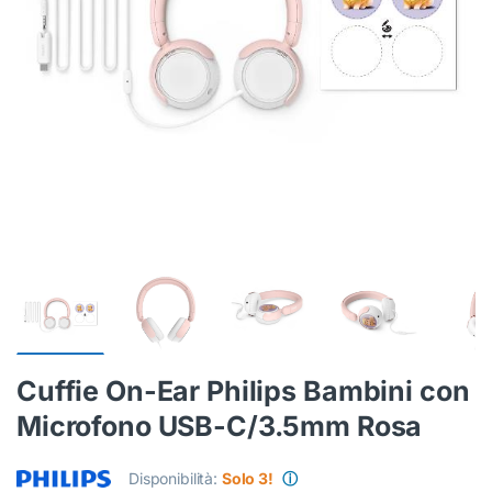
Cuffie On-Ear Philips Bambini con
Microfono USB-C/3.5mm Rosa
Disponibilità:
Solo 3!
ⓘ