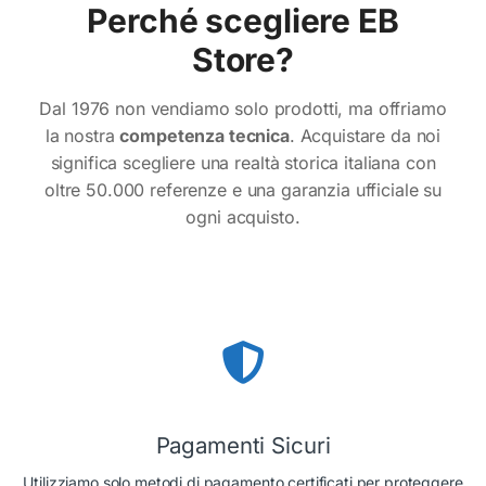
Perché scegliere EB
Store?
Dal 1976 non vendiamo solo prodotti, ma offriamo
la nostra
competenza tecnica
. Acquistare da noi
significa scegliere una realtà storica italiana con
oltre 50.000 referenze e una garanzia ufficiale su
ogni acquisto.
Pagamenti Sicuri
Utilizziamo solo metodi di pagamento certificati per proteggere