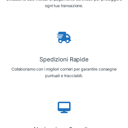
ogni tua transazione.
Spedizioni Rapide
Collaboriamo con i migliori corrieri per garantire consegne
puntuali e tracciabili.