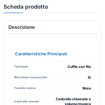
Scheda prodotto
Descrizione
Caratteristiche Principali
Cuffie con filo
Tipologia:
Sì
Microfono incorporato:
Rosa
Tonalità colore:
Controllo chiamate e
Controllo remoto:
volume/musica