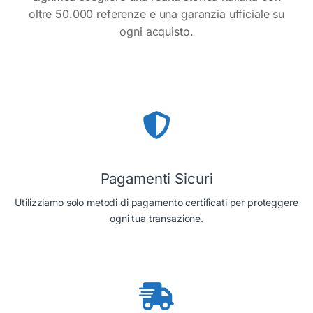
oltre 50.000 referenze e una garanzia ufficiale su
ogni acquisto.
Pagamenti Sicuri
Utilizziamo solo metodi di pagamento certificati per proteggere
ogni tua transazione.