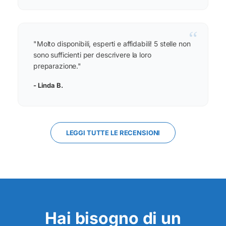
“
"Molto disponibili, esperti e affidabili! 5 stelle non
sono sufficienti per descrivere la loro
preparazione."
- Linda B.
LEGGI TUTTE LE RECENSIONI
Hai bisogno di un