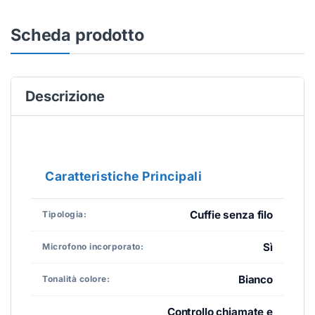
Scheda prodotto
Descrizione
Caratteristiche Principali
Cuffie senza filo
Tipologia:
Sì
Microfono incorporato:
Bianco
Tonalità colore:
Controllo chiamate e