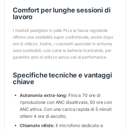
Comfort per lunghe sessioni di
lavoro
I morbidi padiglioni in pelle PU e la fascia regolabile
offrono una vestibilità super confortevole, anche dopo
ore di utilizzo. Inoltre, i cuscinetti auricolari in schiuma
sono sostituibili, così come la batteria ricaricabile, per
garantire anni di utilizzo senza cali di performance.
Specifiche tecniche e vantaggi
chiave
Autonomia extra-long:
Fino a 70 ore di
riproduzione con ANC disattivata, 50 ore con
ANC attiva. Con una carica rapida di 5 minuti
ottieni 4 ore di ascolto.
Chiamate nitide:
Il microfono dedicato e