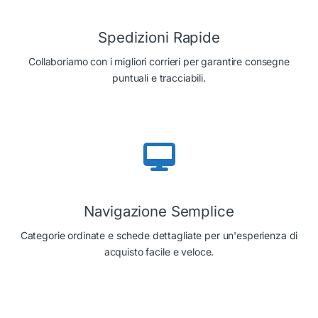
Spedizioni Rapide
Collaboriamo con i migliori corrieri per garantire consegne
puntuali e tracciabili.
Navigazione Semplice
Categorie ordinate e schede dettagliate per un'esperienza di
acquisto facile e veloce.