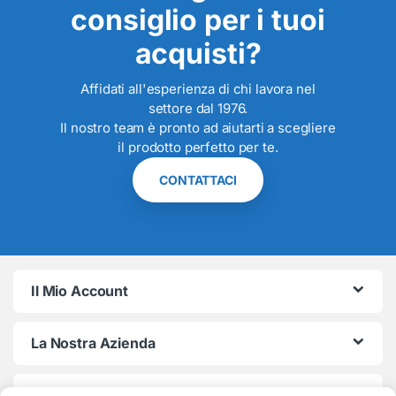
consiglio per i tuoi
acquisti?
Affidati all'esperienza di chi lavora nel
settore dal 1976.
Il nostro team è pronto ad aiutarti a scegliere
il prodotto perfetto per te.
CONTATTACI
Il Mio Account
La Nostra Azienda
Termini e Condizioni