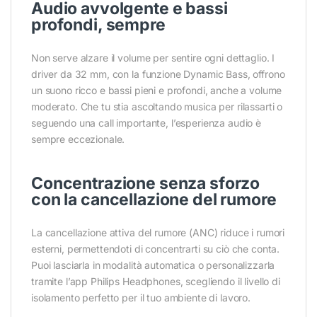
Audio avvolgente e bassi
profondi, sempre
Non serve alzare il volume per sentire ogni dettaglio. I
driver da 32 mm, con la funzione Dynamic Bass, offrono
un suono ricco e bassi pieni e profondi, anche a volume
moderato. Che tu stia ascoltando musica per rilassarti o
seguendo una call importante, l’esperienza audio è
sempre eccezionale.
Concentrazione senza sforzo
con la cancellazione del rumore
La cancellazione attiva del rumore (ANC) riduce i rumori
esterni, permettendoti di concentrarti su ciò che conta.
Puoi lasciarla in modalità automatica o personalizzarla
tramite l’app Philips Headphones, scegliendo il livello di
isolamento perfetto per il tuo ambiente di lavoro.