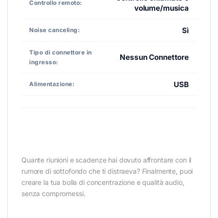
Controllo remoto:
volume/musica
Sì
Noise canceling:
Tipo di connettore in
Nessun Connettore
ingresso:
USB
Alimentazione:
Quante riunioni e scadenze hai dovuto affrontare con il
rumore di sottofondo che ti distraeva? Finalmente, puoi
creare la tua bolla di concentrazione e qualità audio,
senza compromessi.