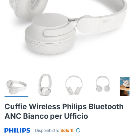
Cuffie Wireless Philips Bluetooth
ANC Bianco per Ufficio
Disponibilità:
Solo 1!
ⓘ