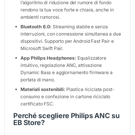
l’algoritmo di riduzione del rumore di fondo
rendono la tua voce forte e chiara, anche in
ambienti rumorosi.
Bluetooth 6.0:
Streaming stabile e senza
interruzioni, con connessione simultanea a due
dispositivi. Supporto per Android Fast Pair e
Microsoft Swift Pair.
App Philips Headphones:
Equalizzatore
intuitivo, regolazione ANC, attivazione
Dynamic Bass e aggiornamento firmware a
portata di mano.
Materiali sostenibili:
Plastica riciclata post-
consumo e confezione in cartone riciclato
certificato FSC.
Perché scegliere Philips ANC su
EB Store?