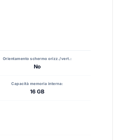
Orientamento schermo orizz./vert.:
No
Capacità memoria interna:
16 GB