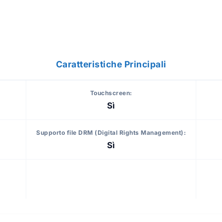
Caratteristiche Principali
Touchscreen:
Sì
Supporto file DRM (Digital Rights Management):
Sì