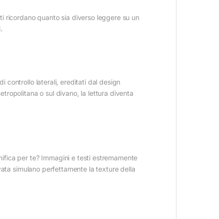
 ti ricordano quanto sia diverso leggere su un
.
 controllo laterali, ereditati dal design
etropolitana o sul divano, la lettura diventa
gnifica per te? Immagini e testi estremamente
levata simulano perfettamente la texture della