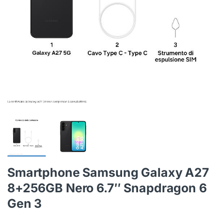
Smartphone Samsung Galaxy A27
8+256GB Nero 6.7″ Snapdragon 6
Gen 3