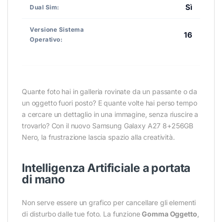
Sì
Dual Sim:
Versione Sistema
16
Operativo:
Quante foto hai in galleria rovinate da un passante o da
un oggetto fuori posto? E quante volte hai perso tempo
a cercare un dettaglio in una immagine, senza riuscire a
trovarlo? Con il nuovo Samsung Galaxy A27 8+256GB
Nero, la frustrazione lascia spazio alla creatività.
Intelligenza Artificiale a portata
di mano
Non serve essere un grafico per cancellare gli elementi
di disturbo dalle tue foto. La funzione
Gomma Oggetto
,