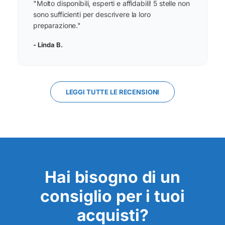
"Molto disponibili, esperti e affidabili! 5 stelle non
sono sufficienti per descrivere la loro
preparazione."
- Linda B.
LEGGI TUTTE LE RECENSIONI
Hai bisogno di un
consiglio per i tuoi
acquisti?