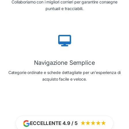
Collaboriamo con i migliori corrieri per garantire consegne
puntuali e tracciabili.
Navigazione Semplice
Categorie ordinate e schede dettagliate per un'esperienza di
acquisto facile e veloce.
ECCELLENTE 4.9 / 5
★★★★★