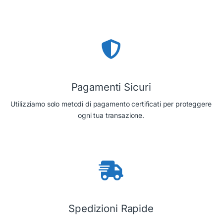
Pagamenti Sicuri
Utilizziamo solo metodi di pagamento certificati per proteggere
ogni tua transazione.
Spedizioni Rapide