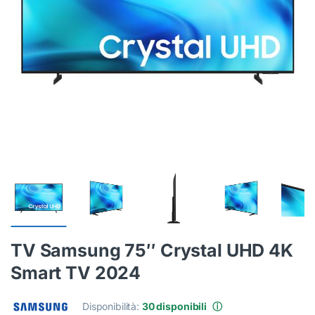
TV Samsung 75″ Crystal UHD 4K
Smart TV 2024
Disponibilità:
30 disponibili
ⓘ