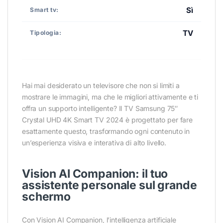
Sì
Smart tv:
TV
Tipologia:
Hai mai desiderato un televisore che non si limiti a
mostrare le immagini, ma che le migliori attivamente e ti
offra un supporto intelligente? Il TV Samsung 75″
Crystal UHD 4K Smart TV 2024 è progettato per fare
esattamente questo, trasformando ogni contenuto in
un’esperienza visiva e interativa di alto livello.
Vision AI Companion: il tuo
assistente personale sul grande
schermo
Con Vision AI Companion, l’intelligenza artificiale