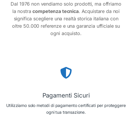
Dal 1976 non vendiamo solo prodotti, ma offriamo
la nostra
competenza tecnica
. Acquistare da noi
significa scegliere una realtà storica italiana con
oltre 50.000 referenze e una garanzia ufficiale su
ogni acquisto.
Pagamenti Sicuri
Utilizziamo solo metodi di pagamento certificati per proteggere
ogni tua transazione.