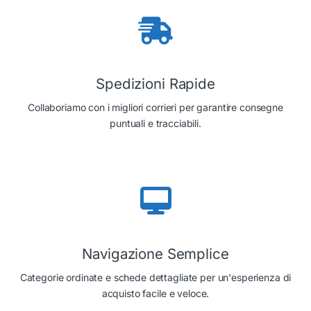
Spedizioni Rapide
Collaboriamo con i migliori corrieri per garantire consegne
puntuali e tracciabili.
Navigazione Semplice
Categorie ordinate e schede dettagliate per un'esperienza di
acquisto facile e veloce.