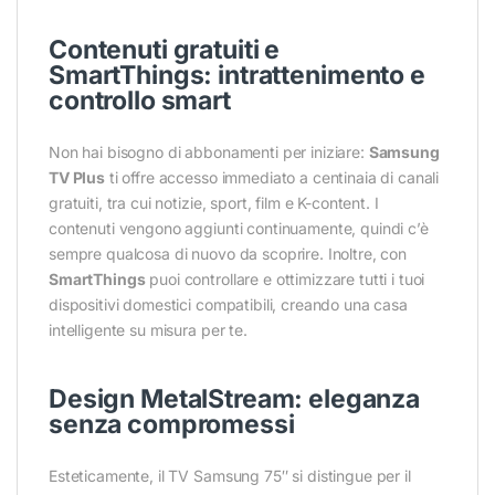
Contenuti gratuiti e
SmartThings: intrattenimento e
controllo smart
Non hai bisogno di abbonamenti per iniziare:
Samsung
TV Plus
ti offre accesso immediato a centinaia di canali
gratuiti, tra cui notizie, sport, film e K-content. I
contenuti vengono aggiunti continuamente, quindi c’è
sempre qualcosa di nuovo da scoprire. Inoltre, con
SmartThings
puoi controllare e ottimizzare tutti i tuoi
dispositivi domestici compatibili, creando una casa
intelligente su misura per te.
Design MetalStream: eleganza
senza compromessi
Esteticamente, il TV Samsung 75″ si distingue per il