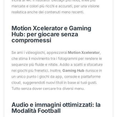
marcate e colori più ricchi e accurati, per una visione
realistica anche dei contenuti meno recenti.
Motion Xcelerator e Gaming
Hub: per giocare senza
compromessi
Se ami i videogiochi, apprezzerai
Motion Xcelerator
,
che stima il movimento tra i fotogrammi per rendere le
sequenze più fluide e nitide. Addio a scatti e sfocature
nei giochi più frenetici. Inoltre,
Gaming Hub
riunisce in
un unico punto i giochi da app, console e piattaforme
cloud, suggerendoti nuovi titoli in base ai tuoi gusti.
Tutto senza dover cercare tra diversi menu.
Audio e immagini ottimizzati: la
Modalità Football