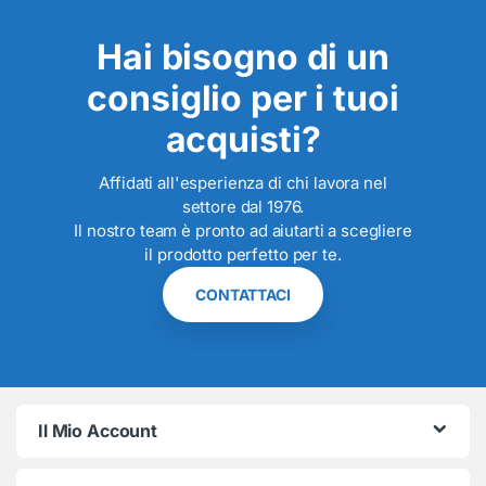
Hai bisogno di un
consiglio per i tuoi
acquisti?
Affidati all'esperienza di chi lavora nel
settore dal 1976.
Il nostro team è pronto ad aiutarti a scegliere
il prodotto perfetto per te.
CONTATTACI
Il Mio Account