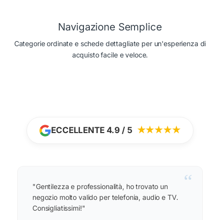
Navigazione Semplice
Categorie ordinate e schede dettagliate per un'esperienza di
acquisto facile e veloce.
ECCELLENTE 4.9 / 5
★★★★★
“
"Gentilezza e professionalità, ho trovato un
negozio molto valido per telefonia, audio e TV.
Consigliatissimi!"