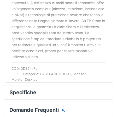
contenuto. A differenza di molti modelli economici, offre
un’ergonomia completa (altezza, rotazione, inclinazione
e pivot) e tecnologie di protezione oculare che fanno la
differenza nelle lunghe giornate di lavoro. Su EB Store lo
acquisti con la garanzia ufficiale Sharp e l’assistenza
post-vendita specializzata del nostro team. La
spedizione è rapida, tracciata e l’imballo è progettato
per resistere a qualsiasi urto, così il monitor ti arriva in
perfette condizioni, pronto per essere montato e
utilizzato subito.
COD:
DDE244FL
Categorie:
DA 23 A 36 POLLICI
,
Monitor
,
Monitor Desktop
Specifiche
Domande Frequenti