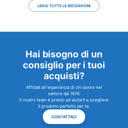
LEGGI TUTTE LE RECENSIONI
Hai bisogno di un
consiglio per i tuoi
acquisti?
Affidati all'esperienza di chi lavora nel
settore dal 1976.
Il nostro team è pronto ad aiutarti a scegliere
il prodotto perfetto per te.
CONTATTACI