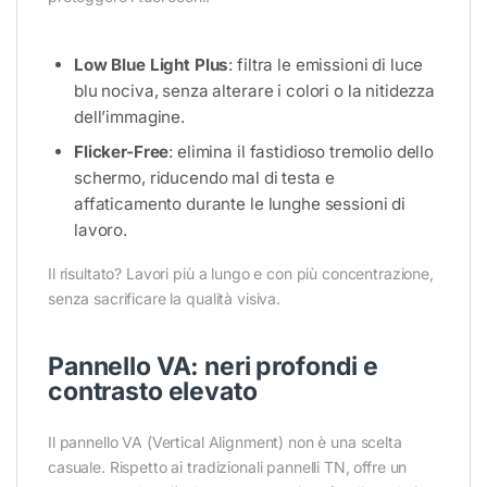
Low Blue Light Plus
: filtra le emissioni di luce
blu nociva, senza alterare i colori o la nitidezza
dell’immagine.
Flicker-Free
: elimina il fastidioso tremolio dello
schermo, riducendo mal di testa e
affaticamento durante le lunghe sessioni di
lavoro.
Il risultato? Lavori più a lungo e con più concentrazione,
senza sacrificare la qualità visiva.
Pannello VA: neri profondi e
contrasto elevato
Il pannello VA (Vertical Alignment) non è una scelta
casuale. Rispetto ai tradizionali pannelli TN, offre un