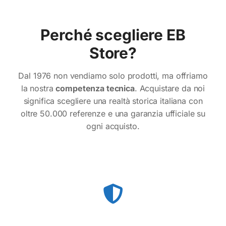
Perché scegliere EB
Store?
Dal 1976 non vendiamo solo prodotti, ma offriamo
la nostra
competenza tecnica
. Acquistare da noi
significa scegliere una realtà storica italiana con
oltre 50.000 referenze e una garanzia ufficiale su
ogni acquisto.