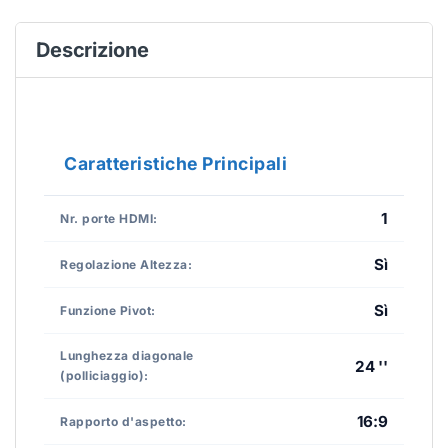
Descrizione
Caratteristiche Principali
1
Nr. porte HDMI:
Sì
Regolazione Altezza:
Sì
Funzione Pivot:
Lunghezza diagonale
24 ''
(polliciaggio):
16:9
Rapporto d'aspetto: