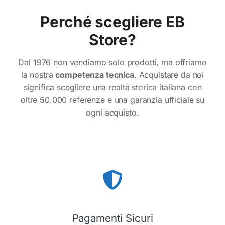
Perché scegliere EB
Store?
Dal 1976 non vendiamo solo prodotti, ma offriamo
la nostra
competenza tecnica
. Acquistare da noi
significa scegliere una realtà storica italiana con
oltre 50.000 referenze e una garanzia ufficiale su
ogni acquisto.
Pagamenti Sicuri