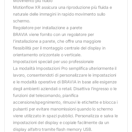
Movimento più fluido
Motionflow XR assicura una riproduzione più fluida e
naturale delle immagini in rapido movimento sullo
schermo.
Regolatore per installazione a parete
BRAVIA viene fornito con un regolatore per
l’installazione a parete, che offre una maggiore
flessibilità per il montaggio centrale del display in
orientamento orizzontale o verticale.
Impostazioni speciali per uso professionale
La modalità Impostazioni Pro semplifica ulteriormente il
lavoro, consentendoti di personalizzare le impostazioni
e le modalità operative di BRAVIA in base alle esigenze
degli ambienti aziendali o retail. Disattiva l’ingresso o le
funzioni del telecomando, pianifica
accensione/spegnimento, rimuovi le etichette e blocca i
pulsanti per evitare manomissioni quando lo schermo
viene utilizzato in spazi pubblici. Personalizza e salva le
impostazioni del display e copiale facilmente da un
display all’altro tramite flash memory USB.