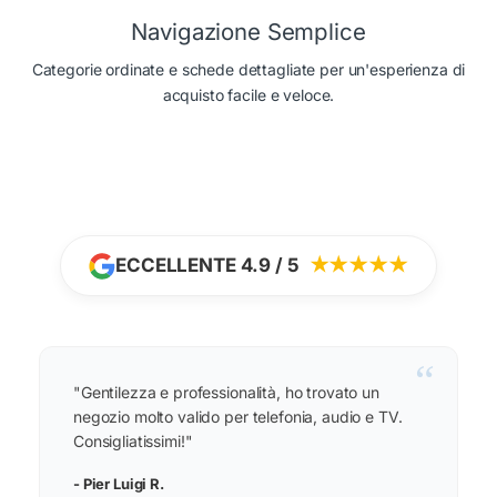
Navigazione Semplice
Categorie ordinate e schede dettagliate per un'esperienza di
acquisto facile e veloce.
ECCELLENTE 4.9 / 5
★★★★★
“
"Gentilezza e professionalità, ho trovato un
negozio molto valido per telefonia, audio e TV.
Consigliatissimi!"
- Pier Luigi R.