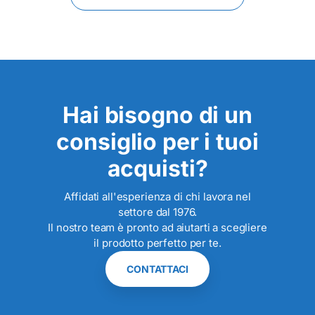
Hai bisogno di un
consiglio per i tuoi
acquisti?
Affidati all'esperienza di chi lavora nel
settore dal 1976.
Il nostro team è pronto ad aiutarti a scegliere
il prodotto perfetto per te.
CONTATTACI