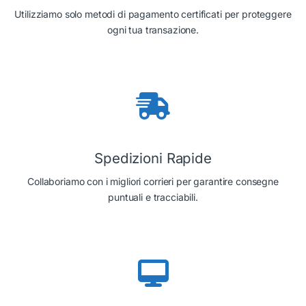
Utilizziamo solo metodi di pagamento certificati per proteggere
ogni tua transazione.
Spedizioni Rapide
Collaboriamo con i migliori corrieri per garantire consegne
puntuali e tracciabili.