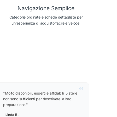
Navigazione Semplice
Categorie ordinate e schede dettagliate per
un'esperienza di acquisto facile e veloce.
“
"Molto disponibili, esperti e affidabili! 5 stelle
non sono sufficienti per descrivere la loro
preparazione."
- Linda B.