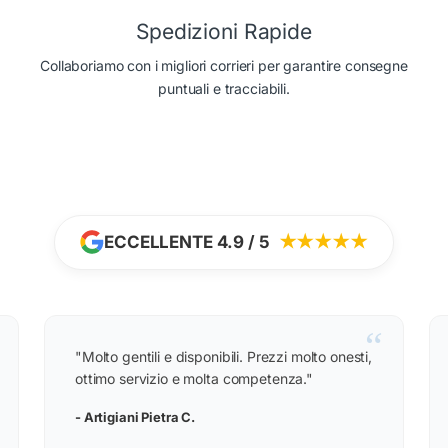
Spedizioni Rapide
Collaboriamo con i migliori corrieri per garantire consegne
puntuali e tracciabili.
ECCELLENTE 4.9 / 5
★★★★★
“
"Molto gentili e disponibili. Prezzi molto onesti,
ottimo servizio e molta competenza."
- Artigiani Pietra C.