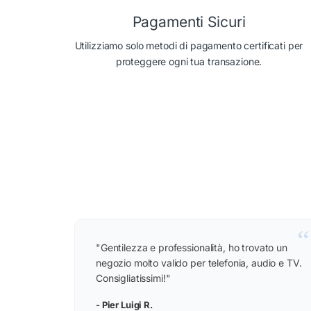
Pagamenti Sicuri
Utilizziamo solo metodi di pagamento certificati per
proteggere ogni tua transazione.
“
"Gentilezza e professionalità, ho trovato un
negozio molto valido per telefonia, audio e TV.
Consigliatissimi!"
- Pier Luigi R.