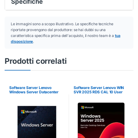
Specifiche
Le immagini sono a scopo illustrativo. Le specifiche tecniche
riportate provengono dal produttore: se hai dubbi su una
caratteristica specifica prima dell'acquisto, il nostro team è a
tua
disposizione
.
Prodotti correlati
Software Server Lenovo
Software Server Lenovo WIN
Windows Server Datacenter
SVR 2025 RDS CAL 10 User
2025/2022