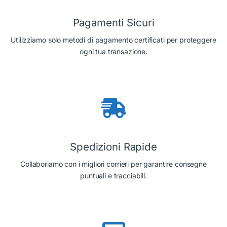
Pagamenti Sicuri
Utilizziamo solo metodi di pagamento certificati per proteggere
ogni tua transazione.
Spedizioni Rapide
Collaboriamo con i migliori corrieri per garantire consegne
puntuali e tracciabili.