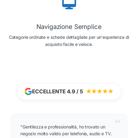
Navigazione Semplice
Categorie ordinate e schede dettagliate per un'esperienza di
acquisto facile e veloce.
ECCELLENTE 4.9 / 5
★★★★★
“
"Gentilezza e professionalità, ho trovato un
negozio molto valido per telefonia, audio e TV.