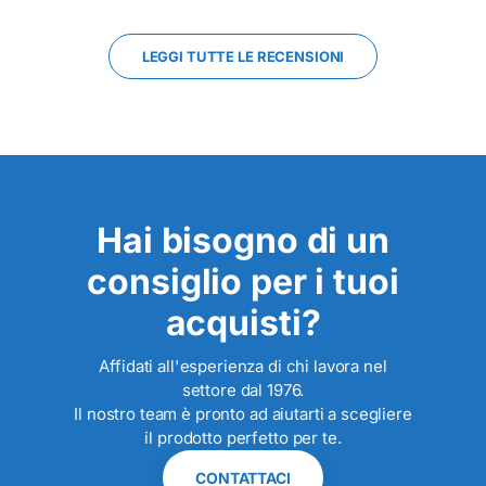
LEGGI TUTTE LE RECENSIONI
Hai bisogno di un
consiglio per i tuoi
acquisti?
Affidati all'esperienza di chi lavora nel
settore dal 1976.
Il nostro team è pronto ad aiutarti a scegliere
il prodotto perfetto per te.
CONTATTACI