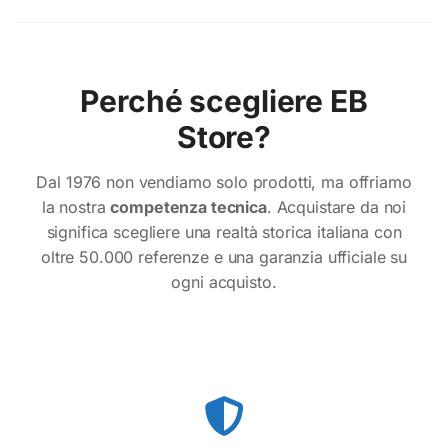
Perché scegliere EB
Store?
Dal 1976 non vendiamo solo prodotti, ma offriamo
la nostra
competenza tecnica
. Acquistare da noi
significa scegliere una realtà storica italiana con
oltre 50.000 referenze e una garanzia ufficiale su
ogni acquisto.