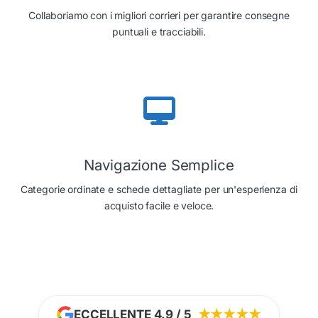
Collaboriamo con i migliori corrieri per garantire consegne
puntuali e tracciabili.
Navigazione Semplice
Categorie ordinate e schede dettagliate per un'esperienza di
acquisto facile e veloce.
ECCELLENTE 4.9 / 5
★★★★★