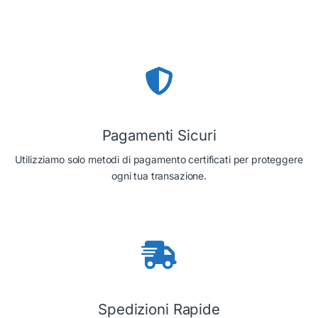
Pagamenti Sicuri
Utilizziamo solo metodi di pagamento certificati per proteggere
ogni tua transazione.
Spedizioni Rapide