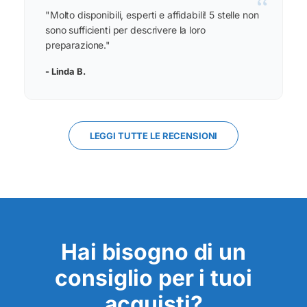
“
"Molto disponibili, esperti e affidabili! 5 stelle non
sono sufficienti per descrivere la loro
preparazione."
- Linda B.
LEGGI TUTTE LE RECENSIONI
Hai bisogno di un
consiglio per i tuoi
acquisti?