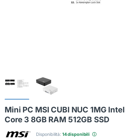
Mini PC MSI CUBI NUC 1MG Intel
Core 3 8GB RAM 512GB SSD
Disponibilità:
14 disponibili
ⓘ