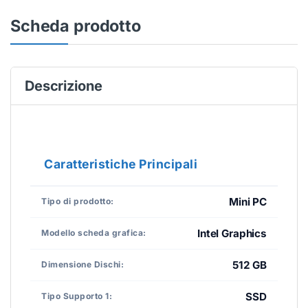
Scheda prodotto
Descrizione
Caratteristiche Principali
Mini PC
Tipo di prodotto:
Intel Graphics
Modello scheda grafica:
512 GB
Dimensione Dischi:
SSD
Tipo Supporto 1: