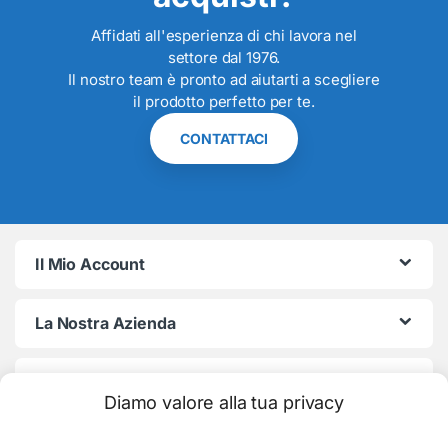
Affidati all'esperienza di chi lavora nel
settore dal 1976.
Il nostro team è pronto ad aiutarti a scegliere
il prodotto perfetto per te.
CONTATTACI
Il Mio Account
La Nostra Azienda
Termini e Condizioni
Diamo valore alla tua privacy