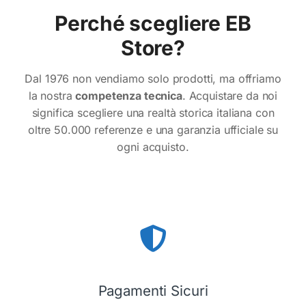
Perché scegliere EB
Store?
Dal 1976 non vendiamo solo prodotti, ma offriamo
la nostra
competenza tecnica
. Acquistare da noi
significa scegliere una realtà storica italiana con
oltre 50.000 referenze e una garanzia ufficiale su
ogni acquisto.
Pagamenti Sicuri