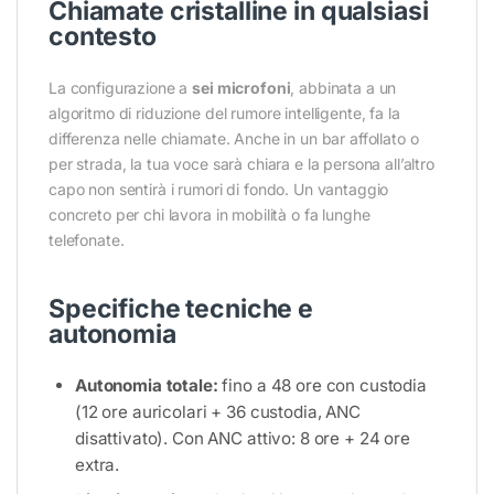
Chiamate cristalline in qualsiasi
contesto
La configurazione a
sei microfoni
, abbinata a un
algoritmo di riduzione del rumore intelligente, fa la
differenza nelle chiamate. Anche in un bar affollato o
per strada, la tua voce sarà chiara e la persona all’altro
capo non sentirà i rumori di fondo. Un vantaggio
concreto per chi lavora in mobilità o fa lunghe
telefonate.
Specifiche tecniche e
autonomia
Autonomia totale:
fino a 48 ore con custodia
(12 ore auricolari + 36 custodia, ANC
disattivato). Con ANC attivo: 8 ore + 24 ore
extra.