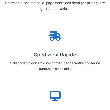
Utilizziamo solo metodi di pagamento certificati per proteggere
ogni tua transazione.
Spedizioni Rapide
Collaboriamo con i migliori corrieri per garantire consegne
puntuali e tracciabili.