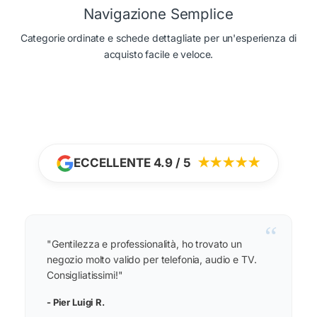
Navigazione Semplice
Categorie ordinate e schede dettagliate per un'esperienza di
acquisto facile e veloce.
ECCELLENTE 4.9 / 5
★★★★★
“
"Gentilezza e professionalità, ho trovato un
negozio molto valido per telefonia, audio e TV.
Consigliatissimi!"
- Pier Luigi R.