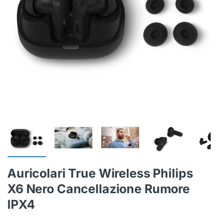
Auricolari True Wireless Philips
X6 Nero Cancellazione Rumore
IPX4