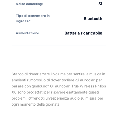
Sì
Noise canceling:
Tipo di connettore in
Bluetooth
ingresso:
Batteria ricaricabile
Alimentazione:
Stanco di dover alzare il volume per sentire la musica in
ambienti rumorosi, o di dover togliere gli auricolari per
parlare con qualcuno? Gli auricolari True Wireless Philips
X6 sono progettati per risolvere esattamente questi
problemi, offrendoti un’esperienza audio su misura per
ogni momento della giornata.