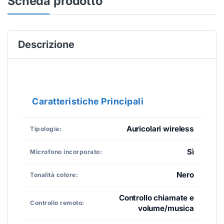
Scheda prodotto
Descrizione
Caratteristiche Principali
Auricolari wireless
Tipologia:
Sì
Microfono incorporato:
Nero
Tonalità colore:
Controllo chiamate e
Controllo remoto:
volume/musica