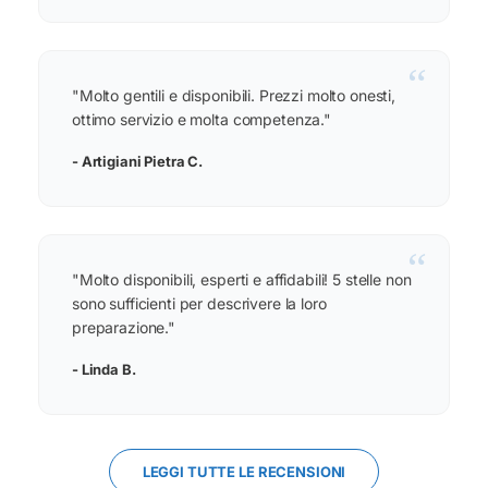
“
"Molto gentili e disponibili. Prezzi molto onesti,
ottimo servizio e molta competenza."
- Artigiani Pietra C.
“
"Molto disponibili, esperti e affidabili! 5 stelle non
sono sufficienti per descrivere la loro
preparazione."
- Linda B.
LEGGI TUTTE LE RECENSIONI