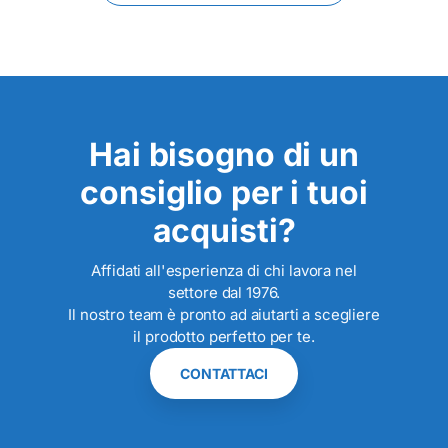
Hai bisogno di un
consiglio per i tuoi
acquisti?
Affidati all'esperienza di chi lavora nel
settore dal 1976.
Il nostro team è pronto ad aiutarti a scegliere
il prodotto perfetto per te.
CONTATTACI