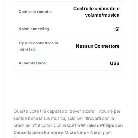
Controllo chiamate e
Controllo remoto:
volume/musica
Sì
Noise canceling:
Tipo di connettore in
Nessun Connettore
ingresso:
USB
Alimentazione:
Quante volte ti è capitato di dover alzare il volume per
sentire bene la tua musica, solo per ritrovarti con le
orecchie affaticate? Con le
Cuffie Wireless Philips con
Cancellazione Rumore e Microfono – Nero
, puoi