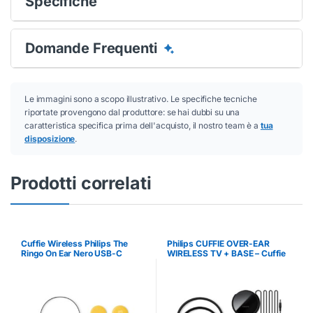
Specifiche
Domande Frequenti
Le immagini sono a scopo illustrativo. Le specifiche tecniche
riportate provengono dal produttore: se hai dubbi su una
caratteristica specifica prima dell'acquisto, il nostro team è a
tua
disposizione
.
Prodotti correlati
Cuffie Wireless Philips The
Philips CUFFIE OVER-EAR
Ringo On Ear Nero USB-C
WIRELESS TV + BASE – Cuffie
e Auricolari