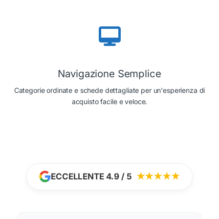
Navigazione Semplice
Categorie ordinate e schede dettagliate per un'esperienza di
acquisto facile e veloce.
ECCELLENTE 4.9 / 5
★★★★★