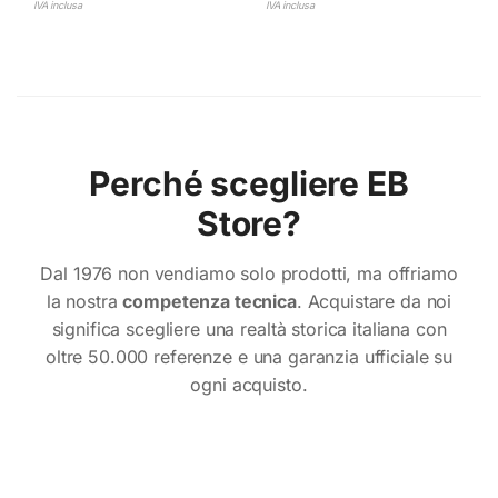
IVA inclusa
IVA inclusa
Perché scegliere EB
Store?
Dal 1976 non vendiamo solo prodotti, ma offriamo
la nostra
competenza tecnica
. Acquistare da noi
significa scegliere una realtà storica italiana con
oltre 50.000 referenze e una garanzia ufficiale su
ogni acquisto.