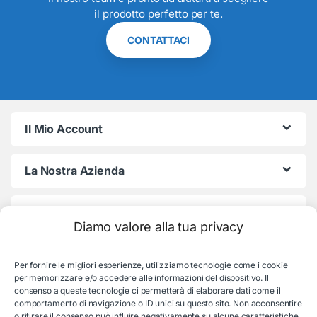
il prodotto perfetto per te.
CONTATTACI
Il Mio Account
La Nostra Azienda
Termini e Condizioni
Diamo valore alla tua privacy
Per fornire le migliori esperienze, utilizziamo tecnologie come i cookie
per memorizzare e/o accedere alle informazioni del dispositivo. Il
consenso a queste tecnologie ci permetterà di elaborare dati come il
comportamento di navigazione o ID unici su questo sito. Non acconsentire
o ritirare il consenso può influire negativamente su alcune caratteristiche